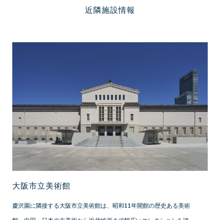
近隣施設情報
大阪市立美術館
慶沢園に隣接する大阪市立美術館は、昭和11年開館の歴史ある美術