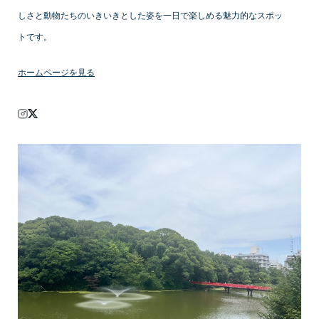
しさと動物たちのいきいきとした姿を一日で楽しめる魅力的なスポッ
トです。
ホームページを見る